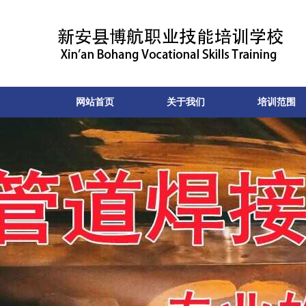
网站首页
关于我们
培训范围