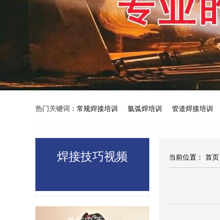
热门关键词：
常规焊接培训
氩弧焊培训
管道焊接培训
高压焊工培训
焊接技巧视频
当前位置：
首页