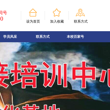
同号
90
设为首页
加入收藏
联系方式
学员风采
联系方式
本校百家号