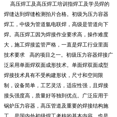
高压焊工及高压焊工培训指焊工及学员焊的
焊缝达到焊缝检测拍片合格。初级为压力容器
焊工，中级为管道氩电联焊，高级是管道向下
焊。高压焊工因为焊接作业要求高，操作难度
大，施工焊接监管严格，一直是焊工行业里面
技术要求 高的项目之一。初级压力容器焊接广
泛采用单面焊双面成形技术。单面焊双面成型
焊接技术具有不受构建形状，尺寸和空间限
制，设备简单，工艺灵活，适应性强，且焊接
接头强度高，质量好等独到优点。广泛应用于
锅炉压力容器，高压管道及重要的焊接结构施
工。是国内外初级焊工考核的基本内容。也是