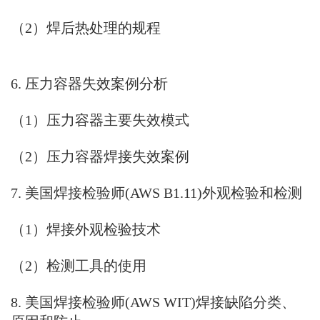
（2）焊后热处理的规程
6. 压力容器失效案例分析
（1）压力容器主要失效模式
（2）压力容器焊接失效案例
7. 美国焊接检验师(AWS B1.11)外观检验和检测
（1）焊接外观检验技术
（2）检测工具的使用
8. 美国焊接检验师(AWS WIT)焊接缺陷分类、