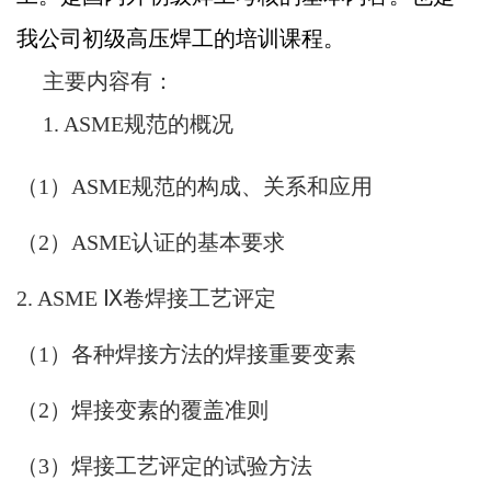
我公司初级高压焊工的培训课程。
主要内容有：
1. ASME规范的概况
（1）ASME规范的构成、关系和应用
（2）ASME认证的基本要求
2. ASME Ⅸ卷焊接工艺评定
（1）各种焊接方法的焊接重要变素
（2）焊接变素的覆盖准则
（3）焊接工艺评定的试验方法