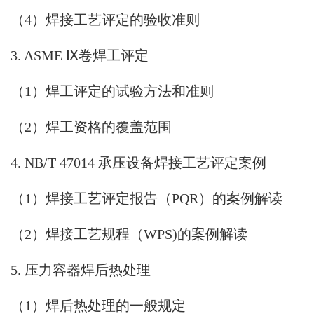
（4）焊接工艺评定的验收准则
3. ASME Ⅸ卷焊工评定
（1）焊工评定的试验方法和准则
（2）焊工资格的覆盖范围
4. NB/T 47014 承压设备焊接工艺评定案例
（1）焊接工艺评定报告（PQR）的案例解读
（2）焊接工艺规程（WPS)的案例解读
5. 压力容器焊后热处理
（1）焊后热处理的一般规定