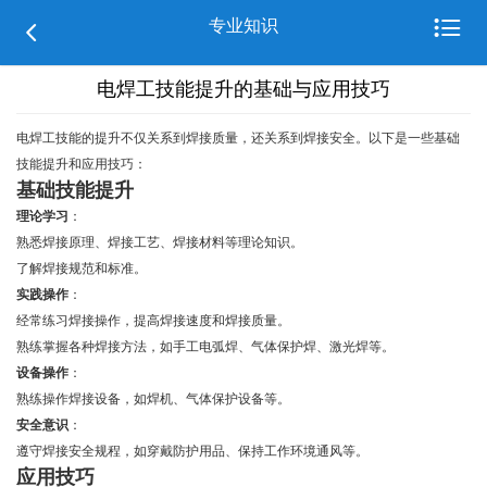

专业知识

电焊工技能提升的基础与应用技巧
电焊工技能的提升不仅关系到焊接质量，还关系到焊接安全。以下是一些基础
技能提升和应用技巧：
基础技能提升
理论学习
：
熟悉焊接原理、焊接工艺、焊接材料等理论知识。
了解焊接规范和标准。
实践操作
：
经常练习焊接操作，提高焊接速度和焊接质量。
熟练掌握各种焊接方法，如手工电弧焊、气体保护焊、激光焊等。
设备操作
：
熟练操作焊接设备，如焊机、气体保护设备等。
安全意识
：
遵守焊接安全规程，如穿戴防护用品、保持工作环境通风等。
应用技巧